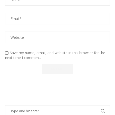
Save my name, email, and website in this browser for the
next time I comment.