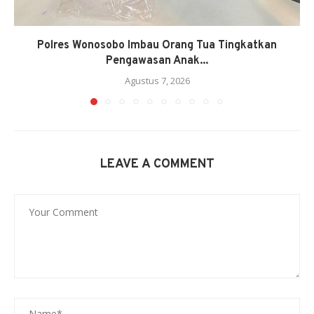
Polres Wonosobo Imbau Orang Tua Tingkatkan
Pengawasan Anak...
Agustus 7, 2026
LEAVE A COMMENT