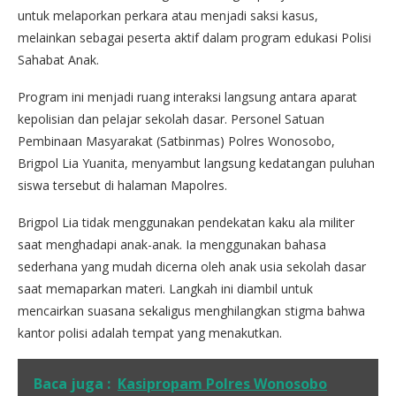
untuk melaporkan perkara atau menjadi saksi kasus,
melainkan sebagai peserta aktif dalam program edukasi Polisi
Sahabat Anak.
Program ini menjadi ruang interaksi langsung antara aparat
kepolisian dan pelajar sekolah dasar. Personel Satuan
Pembinaan Masyarakat (Satbinmas) Polres Wonosobo,
Brigpol Lia Yuanita, menyambut langsung kedatangan puluhan
siswa tersebut di halaman Mapolres.
Brigpol Lia tidak menggunakan pendekatan kaku ala militer
saat menghadapi anak-anak. Ia menggunakan bahasa
sederhana yang mudah dicerna oleh anak usia sekolah dasar
saat memaparkan materi. Langkah ini diambil untuk
mencairkan suasana sekaligus menghilangkan stigma bahwa
kantor polisi adalah tempat yang menakutkan.
Baca juga :
Kasipropam Polres Wonosobo