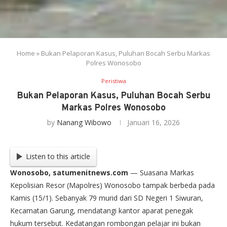
Home
»
Bukan Pelaporan Kasus, Puluhan Bocah Serbu Markas
Polres Wonosobo
Peristiwa
Bukan Pelaporan Kasus, Puluhan Bocah Serbu
Markas Polres Wonosobo
by
Nanang Wibowo
Januari 16, 2026
Listen to this article
Wonosobo, satumenitnews.com
— Suasana Markas
Kepolisian Resor (Mapolres) Wonosobo tampak berbeda pada
Kamis (15/1). Sebanyak 79 murid dari SD Negeri 1 Siwuran,
Kecamatan Garung, mendatangi kantor aparat penegak
hukum tersebut. Kedatangan rombongan pelajar ini bukan