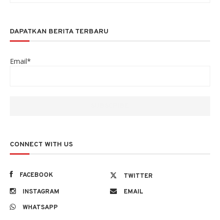
DAPATKAN BERITA TERBARU
Email*
CONNECT WITH US
FACEBOOK
TWITTER
INSTAGRAM
EMAIL
WHATSAPP