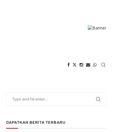
DAPATKAN BERITA TERBARU