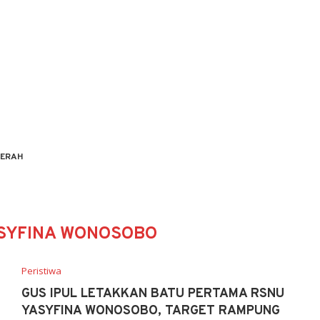
ERAH
SYFINA WONOSOBO
Peristiwa
GUS IPUL LETAKKAN BATU PERTAMA RSNU
YASYFINA WONOSOBO, TARGET RAMPUNG