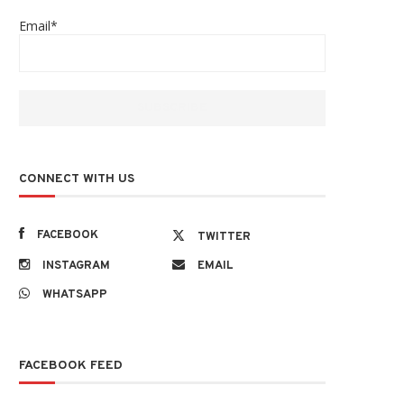
Email*
CONNECT WITH US
FACEBOOK
TWITTER
INSTAGRAM
EMAIL
WHATSAPP
FACEBOOK FEED