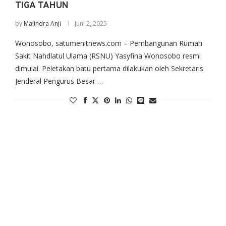
TIGA TAHUN
by
Malindra Anji
Juni 2, 2025
Wonosobo, satumenitnews.com – Pembangunan Rumah
Sakit Nahdlatul Ulama (RSNU) Yasyfina Wonosobo resmi
dimulai. Peletakan batu pertama dilakukan oleh Sekretaris
Jenderal Pengurus Besar …