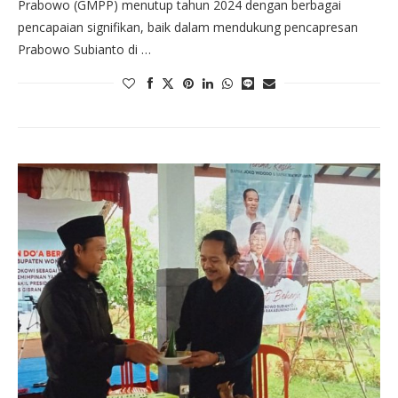
Prabowo (GMPP) menutup tahun 2024 dengan berbagai
pencapaian signifikan, baik dalam mendukung pencapresan
Prabowo Subianto di …