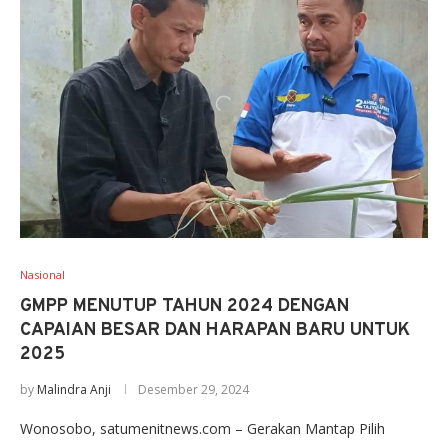
Nasional
GMPP MENUTUP TAHUN 2024 DENGAN
CAPAIAN BESAR DAN HARAPAN BARU UNTUK
2025
by
Malindra Anji
Desember 29, 2024
Wonosobo, satumenitnews.com – Gerakan Mantap Pilih