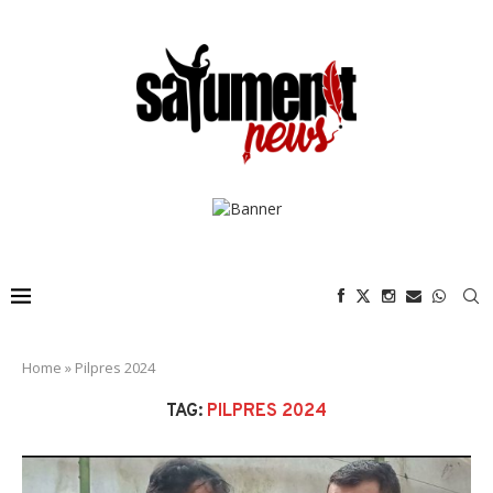
Home
»
Pilpres 2024
TAG:
PILPRES 2024