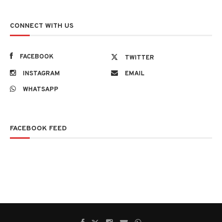
CONNECT WITH US
FACEBOOK
TWITTER
INSTAGRAM
EMAIL
WHATSAPP
FACEBOOK FEED