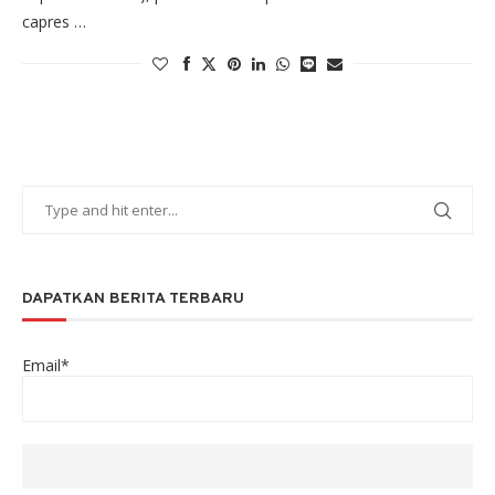
capres …
DAPATKAN BERITA TERBARU
Email*