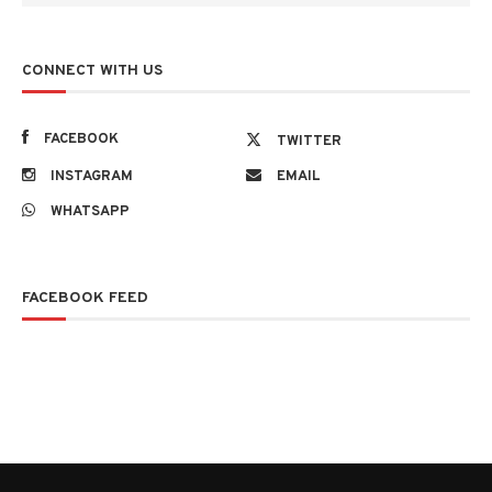
CONNECT WITH US
FACEBOOK
TWITTER
INSTAGRAM
EMAIL
WHATSAPP
FACEBOOK FEED