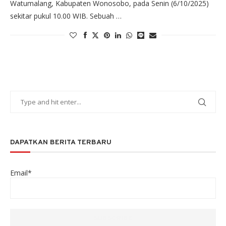
Watumalang, Kabupaten Wonosobo, pada Senin (6/10/2025)
sekitar pukul 10.00 WIB. Sebuah …
DAPATKAN BERITA TERBARU
Email*