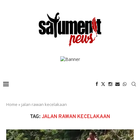
Home
»
jalan rawan kecelakaan
TAG:
JALAN RAWAN KECELAKAAN