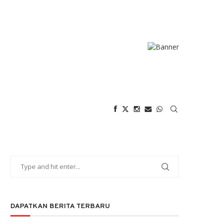
DAPATKAN BERITA TERBARU