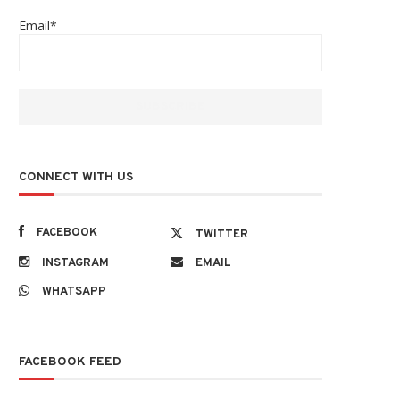
Email*
CONNECT WITH US
FACEBOOK
TWITTER
INSTAGRAM
EMAIL
WHATSAPP
FACEBOOK FEED