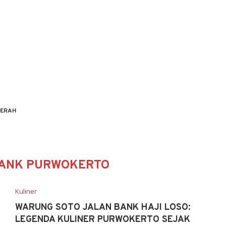
ERAH
BANK PURWOKERTO
Kuliner
WARUNG SOTO JALAN BANK HAJI LOSO:
LEGENDA KULINER PURWOKERTO SEJAK