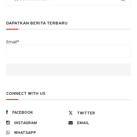
DAPATKAN BERITA TERBARU
Email*
CONNECT WITH US
FACEBOOK
TWITTER
INSTAGRAM
EMAIL
WHATSAPP