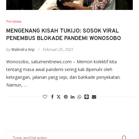
Peristiwa
MENGENANG KISAH TUKIJO: SOSOK VIRAL
PENEMBUS BLOKADE PANDEMI WONOSOBO
by
Malindra Anji
Februari 25, 2021
Wonosobo, satumenitnews.com – Memori kolektif kita
tentang masa awal pandemi sering kali dipenuhi oleh
ketegangan, jalanan yang sepi, dan barikade penyekatan.
Namun, …