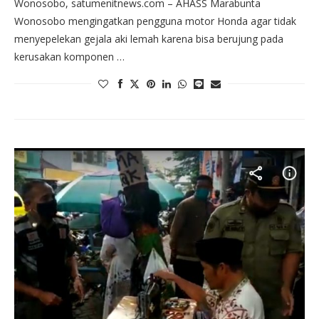
Wonosobo, satumenitnews.com – AHASS Marabunta
Wonosobo mengingatkan pengguna motor Honda agar tidak
menyepelekan gejala aki lemah karena bisa berujung pada
kerusakan komponen …