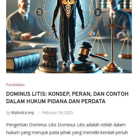
Pendidikan
DOMINUS LITIS: KONSEP, PERAN, DAN CONTOH
DALAM HUKUM PIDANA DAN PERDATA
by
Malindra Anji
Februari 16, 2025
Pengertian Dominus Litis Dominus Litis adalah istilah dalam
hukum yang merujuk pada pihak yang memiliki kendali penuh