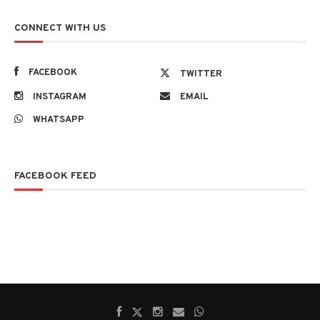
CONNECT WITH US
FACEBOOK
TWITTER
INSTAGRAM
EMAIL
WHATSAPP
FACEBOOK FEED