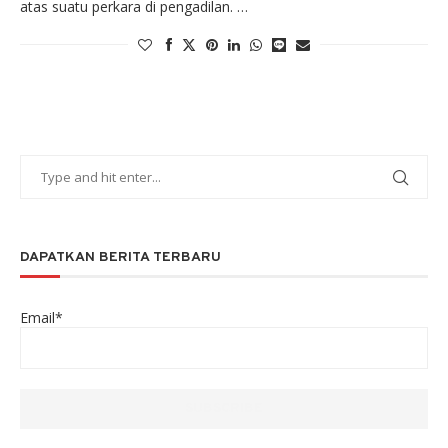
atas suatu perkara di pengadilan. …
DAPATKAN BERITA TERBARU
Email*