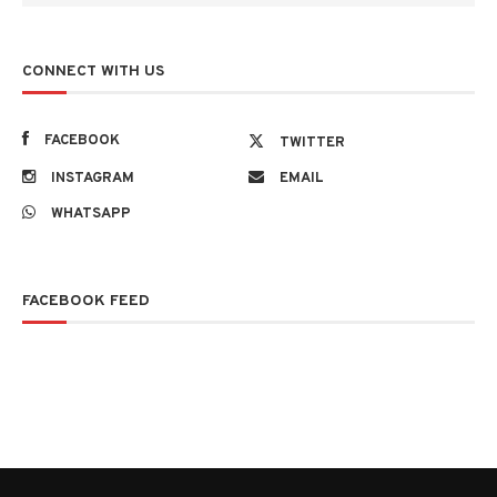
CONNECT WITH US
FACEBOOK
TWITTER
INSTAGRAM
EMAIL
WHATSAPP
FACEBOOK FEED