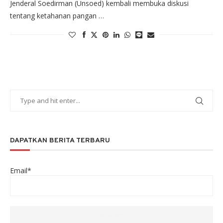
Jenderal Soedirman (Unsoed) kembali membuka diskusi
tentang ketahanan pangan …
DAPATKAN BERITA TERBARU
Email*