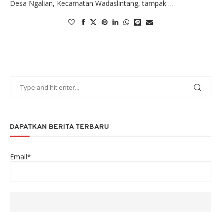
Desa Ngalian, Kecamatan Wadaslintang, tampak …
DAPATKAN BERITA TERBARU
Email*