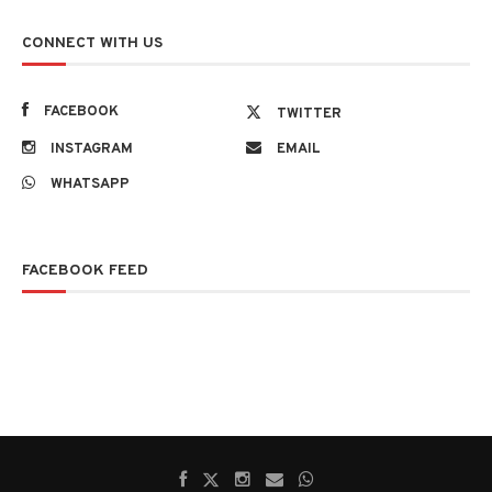
CONNECT WITH US
FACEBOOK
TWITTER
INSTAGRAM
EMAIL
WHATSAPP
FACEBOOK FEED