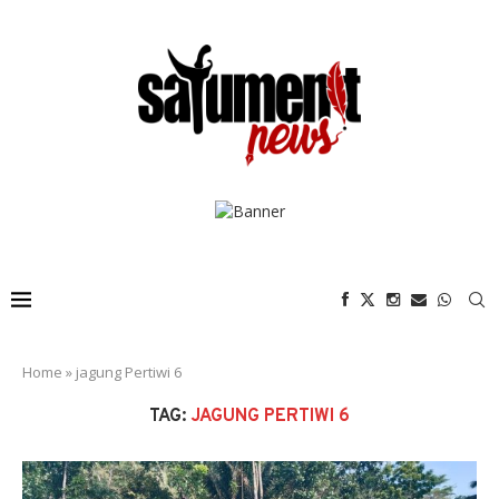
Home
»
jagung Pertiwi 6
TAG:
JAGUNG PERTIWI 6