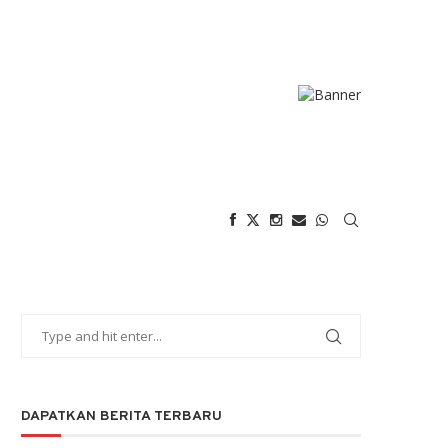
DAPATKAN BERITA TERBARU