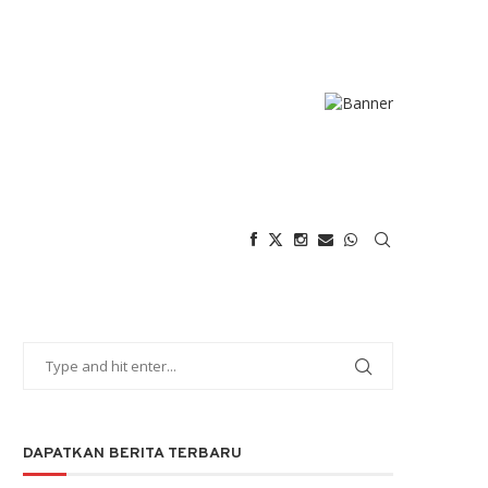
DAPATKAN BERITA TERBARU