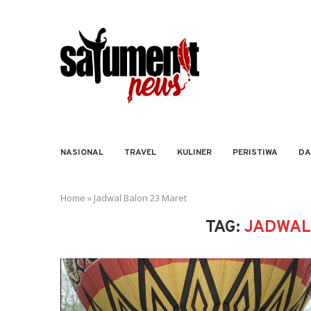
NASIONAL
TRAVEL
KULINER
PERISTIWA
DA
Home
»
Jadwal Balon 23 Maret
TAG:
JADWAL