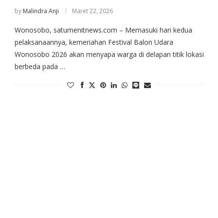
by
Malindra Anji
Maret 22, 2026
Wonosobo, satumenitnews.com – Memasuki hari kedua
pelaksanaannya, kemeriahan Festival Balon Udara
Wonosobo 2026 akan menyapa warga di delapan titik lokasi
berbeda pada …