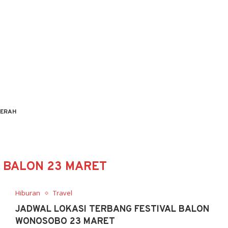
ERAH
 BALON 23 MARET
Hiburan
Travel
JADWAL LOKASI TERBANG FESTIVAL BALON
WONOSOBO 23 MARET