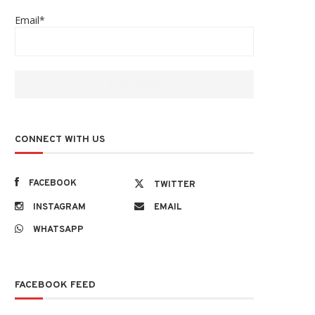
Email*
CONNECT WITH US
FACEBOOK
TWITTER
INSTAGRAM
EMAIL
WHATSAPP
FACEBOOK FEED