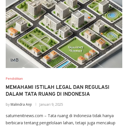
Pendidikan
MEMAHAMI ISTILAH LEGAL DAN REGULASI
DALAM TATA RUANG DI INDONESIA
by
Malindra Anji
Januari 9, 2025
satumenitnews.com – Tata ruang di Indonesia tidak hanya
berbicara tentang pengelolaan lahan, tetapi juga mencakup