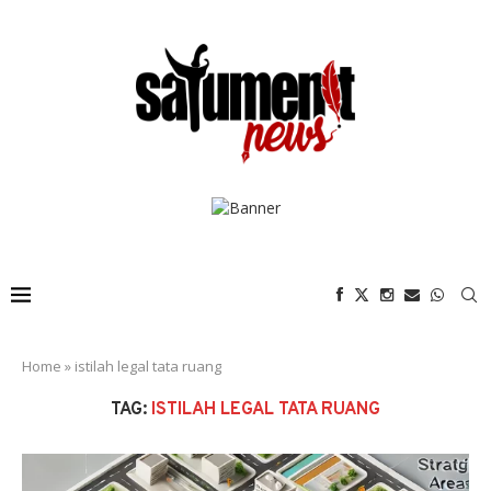
Home
»
istilah legal tata ruang
TAG:
ISTILAH LEGAL TATA RUANG