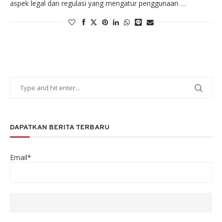
aspek legal dan regulasi yang mengatur penggunaan …
DAPATKAN BERITA TERBARU
Email*