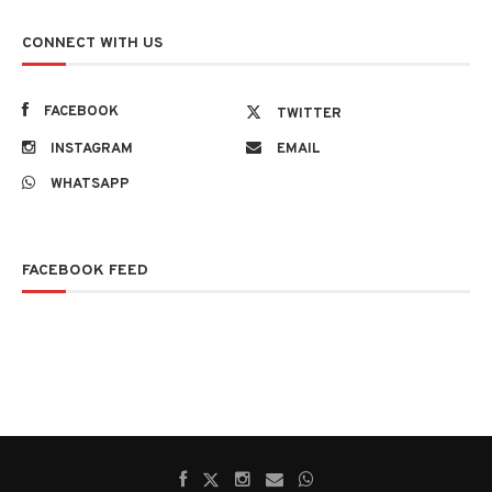
CONNECT WITH US
FACEBOOK
TWITTER
INSTAGRAM
EMAIL
WHATSAPP
FACEBOOK FEED