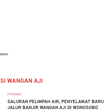
ERAH
ASI WANGAN AJI
Peristiwa
SALURAN PELIMPAH AIR, PENYELAMAT BARU
JALUR BANJIR WANGAN AJI DI WONOSOBO