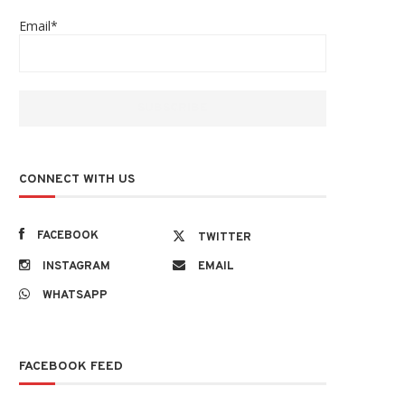
Email*
CONNECT WITH US
FACEBOOK
TWITTER
INSTAGRAM
EMAIL
WHATSAPP
FACEBOOK FEED