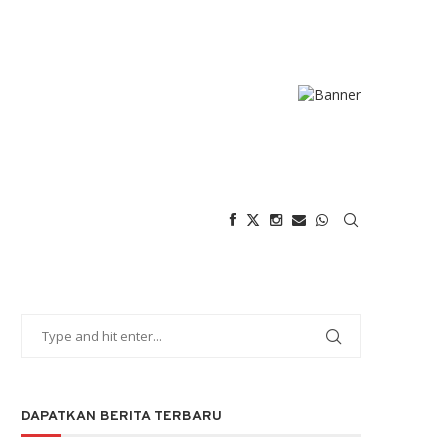
DAPATKAN BERITA TERBARU