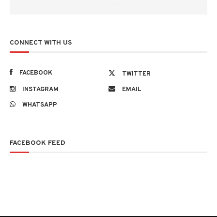
CONNECT WITH US
FACEBOOK
TWITTER
INSTAGRAM
EMAIL
WHATSAPP
FACEBOOK FEED