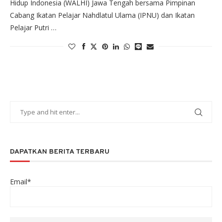
Hidup Indonesia (WALHI) Jawa Tengah bersama Pimpinan
Cabang Ikatan Pelajar Nahdlatul Ulama (IPNU) dan Ikatan
Pelajar Putri …
DAPATKAN BERITA TERBARU
Email*