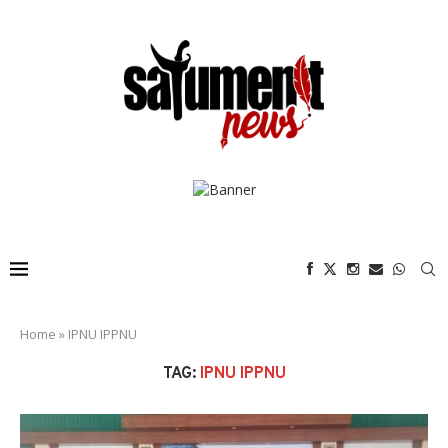
Home
»
IPNU IPPNU
TAG:
IPNU IPPNU