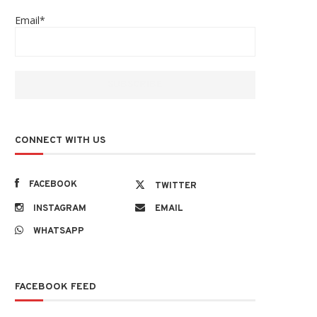
Email*
CONNECT WITH US
FACEBOOK
TWITTER
INSTAGRAM
EMAIL
WHATSAPP
FACEBOOK FEED