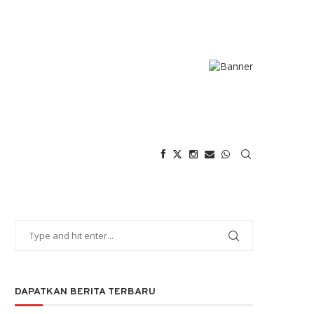
DAPATKAN BERITA TERBARU