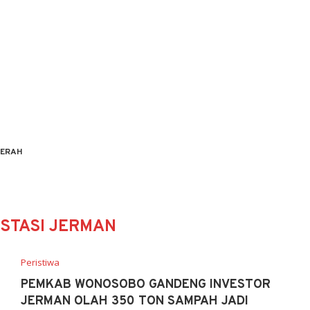
ERAH
ESTASI JERMAN
Peristiwa
PEMKAB WONOSOBO GANDENG INVESTOR
JERMAN OLAH 350 TON SAMPAH JADI