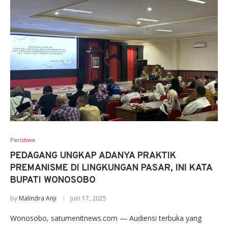
Peristiwa
PEDAGANG UNGKAP ADANYA PRAKTIK
PREMANISME DI LINGKUNGAN PASAR, INI KATA
BUPATI WONOSOBO
by
Malindra Anji
Juni 17, 2025
Wonosobo, satumenitnews.com — Audiensi terbuka yang