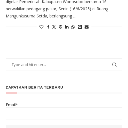
digelar Pemerintah Kabupaten Wonosobo bersama 16
perwakilan pedagang pasar, Senin (16/6/2025) di Ruang
Mangunkusuma Setda, berlangsung …
DAPATKAN BERITA TERBARU
Email*