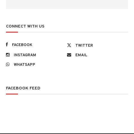
CONNECT WITH US
FACEBOOK
TWITTER
INSTAGRAM
EMAIL
WHATSAPP
FACEBOOK FEED