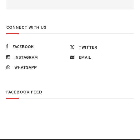
CONNECT WITH US
FACEBOOK
TWITTER
INSTAGRAM
EMAIL
WHATSAPP
FACEBOOK FEED