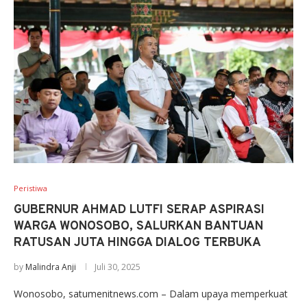
Peristiwa
GUBERNUR AHMAD LUTFI SERAP ASPIRASI
WARGA WONOSOBO, SALURKAN BANTUAN
RATUSAN JUTA HINGGA DIALOG TERBUKA
by
Malindra Anji
Juli 30, 2025
Wonosobo, satumenitnews.com – Dalam upaya memperkuat