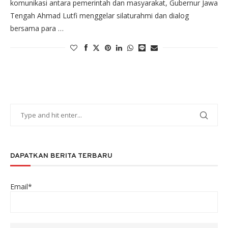
komunikasi antara pemerintah dan masyarakat, Gubernur Jawa
Tengah Ahmad Lutfi menggelar silaturahmi dan dialog
bersama para …
DAPATKAN BERITA TERBARU
Email*