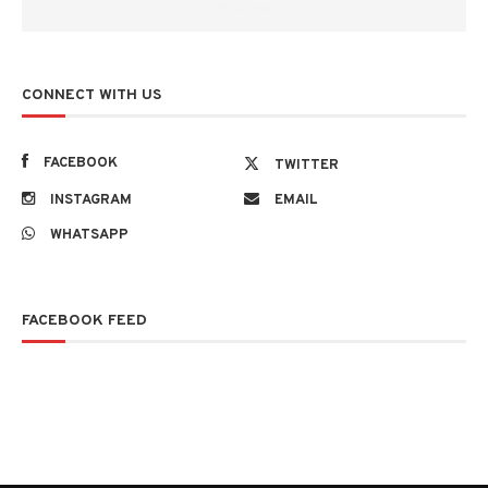
CONNECT WITH US
FACEBOOK
TWITTER
INSTAGRAM
EMAIL
WHATSAPP
FACEBOOK FEED