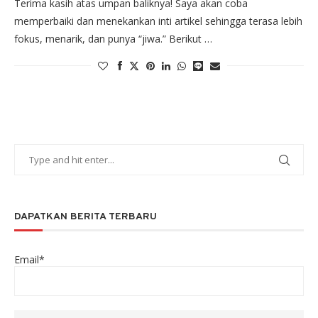
Terima kasih atas umpan baliknya! Saya akan coba
memperbaiki dan menekankan inti artikel sehingga terasa lebih
fokus, menarik, dan punya “jiwa.” Berikut …
DAPATKAN BERITA TERBARU
Email*