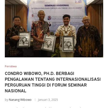
Peristiwa
CONDRO WIBOWO, PH.D. BERBAGI
PENGALAMAN TENTANG INTERNASIONALISASI
PERGURUAN TINGGI DI FORUM SEMINAR
NASIONAL
by
Nanang Wibowo
Januari 3, 2025