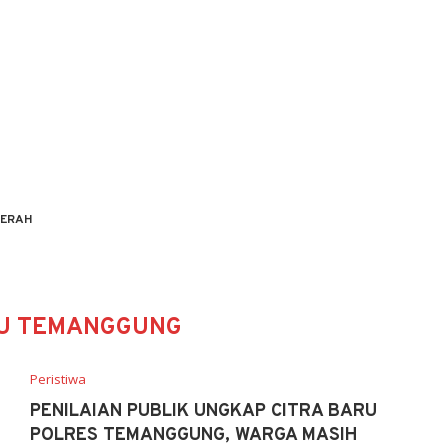
ERAH
NU TEMANGGUNG
Peristiwa
PENILAIAN PUBLIK UNGKAP CITRA BARU
POLRES TEMANGGUNG, WARGA MASIH