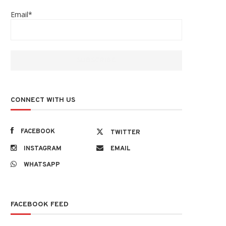
Email*
CONNECT WITH US
FACEBOOK
TWITTER
INSTAGRAM
EMAIL
WHATSAPP
FACEBOOK FEED