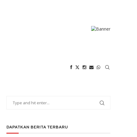
DAPATKAN BERITA TERBARU