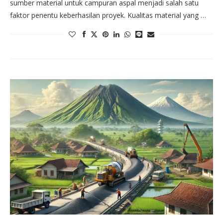
sumber material untuk campuran aspal menjadi salah satu
faktor penentu keberhasilan proyek. Kualitas material yang …