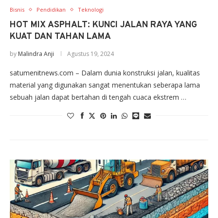
Bisnis
Pendidikan
Teknologi
HOT MIX ASPHALT: KUNCI JALAN RAYA YANG
KUAT DAN TAHAN LAMA
by
Malindra Anji
Agustus 19, 2024
satumenitnews.com – Dalam dunia konstruksi jalan, kualitas
material yang digunakan sangat menentukan seberapa lama
sebuah jalan dapat bertahan di tengah cuaca ekstrem …