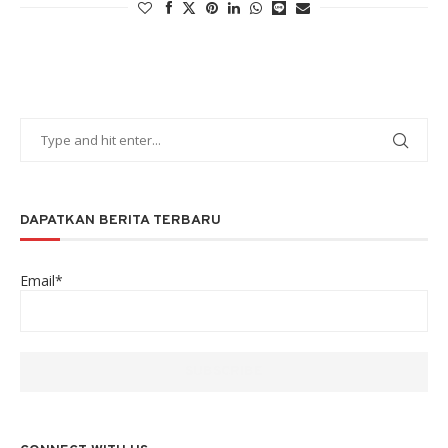
DAPATKAN BERITA TERBARU
Email*