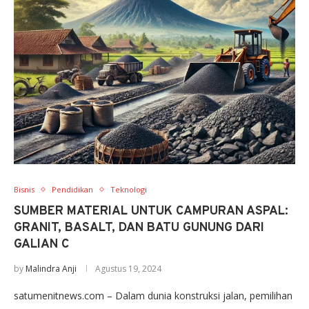
Bisnis
Pendidikan
Teknologi
SUMBER MATERIAL UNTUK CAMPURAN ASPAL:
GRANIT, BASALT, DAN BATU GUNUNG DARI
GALIAN C
by
Malindra Anji
Agustus 19, 2024
satumenitnews.com – Dalam dunia konstruksi jalan, pemilihan