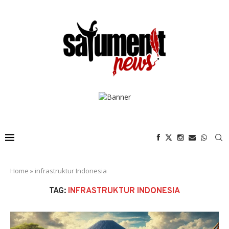
Home
»
infrastruktur Indonesia
TAG:
INFRASTRUKTUR INDONESIA