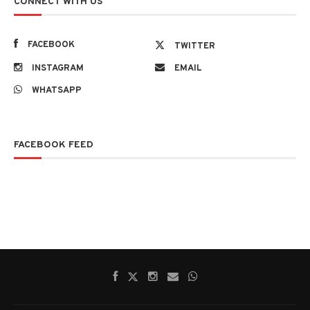
CONNECT WITH US
FACEBOOK
TWITTER
INSTAGRAM
EMAIL
WHATSAPP
FACEBOOK FEED