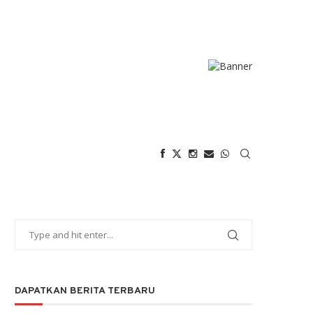
DAPATKAN BERITA TERBARU