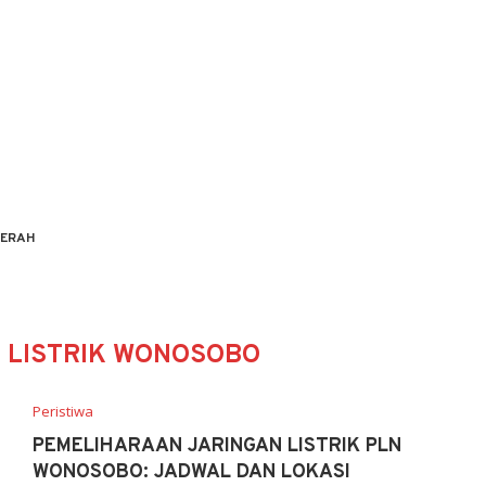
ERAH
I LISTRIK WONOSOBO
Peristiwa
PEMELIHARAAN JARINGAN LISTRIK PLN
WONOSOBO: JADWAL DAN LOKASI