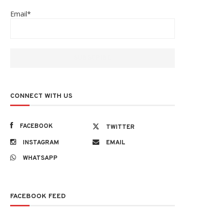
Email*
CONNECT WITH US
FACEBOOK
TWITTER
INSTAGRAM
EMAIL
WHATSAPP
FACEBOOK FEED