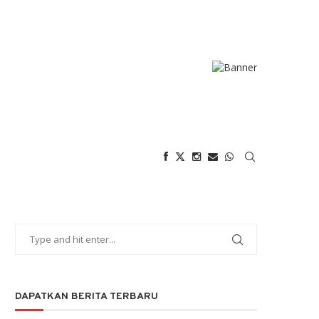
DAPATKAN BERITA TERBARU