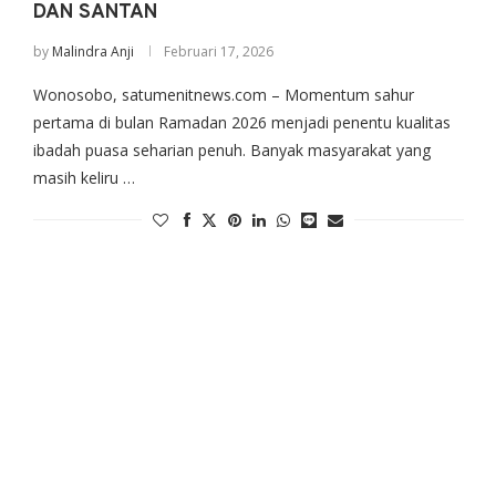
DAN SANTAN
by
Malindra Anji
Februari 17, 2026
Wonosobo, satumenitnews.com – Momentum sahur
pertama di bulan Ramadan 2026 menjadi penentu kualitas
ibadah puasa seharian penuh. Banyak masyarakat yang
masih keliru …