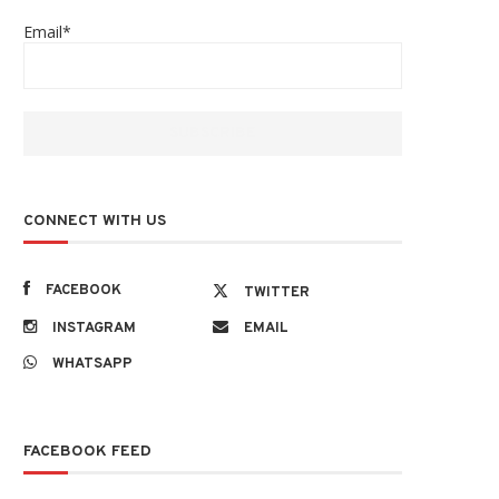
Email*
CONNECT WITH US
FACEBOOK
TWITTER
INSTAGRAM
EMAIL
WHATSAPP
FACEBOOK FEED