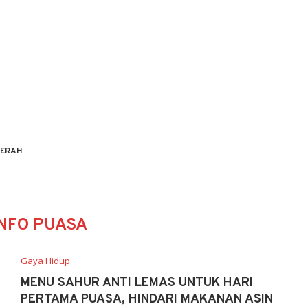
ERAH
INFO PUASA
Gaya Hidup
MENU SAHUR ANTI LEMAS UNTUK HARI
PERTAMA PUASA, HINDARI MAKANAN ASIN