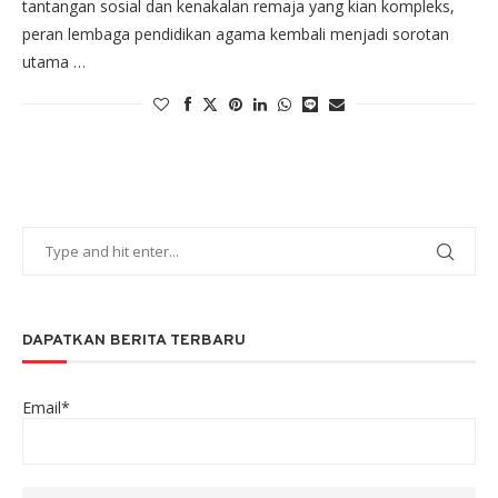
tantangan sosial dan kenakalan remaja yang kian kompleks,
peran lembaga pendidikan agama kembali menjadi sorotan
utama …
DAPATKAN BERITA TERBARU
Email*