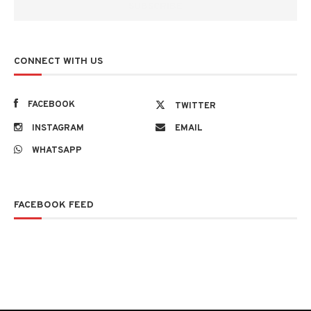
CONNECT WITH US
FACEBOOK
TWITTER
INSTAGRAM
EMAIL
WHATSAPP
FACEBOOK FEED