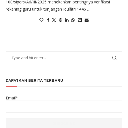
108/sipers/A6/III/2025 menekankan pentingnya verifikasi
rekening guru untuk tunjangan Idulfitri 1446 …
DAPATKAN BERITA TERBARU
Email*