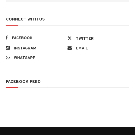
CONNECT WITH US
FACEBOOK
TWITTER
INSTAGRAM
EMAIL
WHATSAPP
FACEBOOK FEED