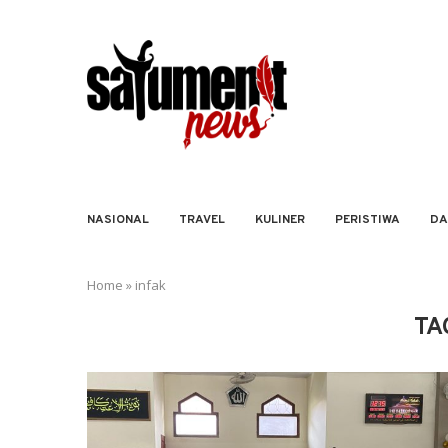
NASIONAL
TRAVEL
KULINER
PERISTIWA
DA
Home
»
infak
TA