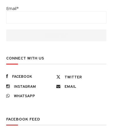
Email*
CONNECT WITH US
FACEBOOK
TWITTER
INSTAGRAM
EMAIL
WHATSAPP
FACEBOOK FEED