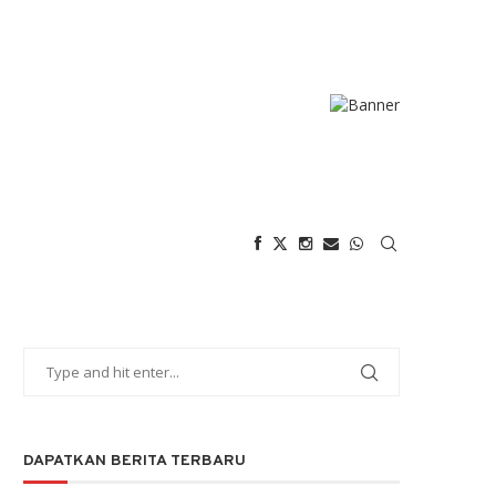
DAPATKAN BERITA TERBARU