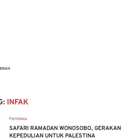
ERAH
G:
INFAK
Peristiwa
SAFARI RAMADAN WONOSOBO, GERAKAN
KEPEDULIAN UNTUK PALESTINA