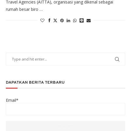
Travel Agencies (AITTA), organisasi yang dikenal sebagai
rumah besar biro …
DAPATKAN BERITA TERBARU
Email*