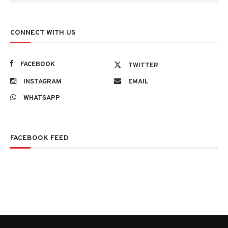
CONNECT WITH US
FACEBOOK
TWITTER
INSTAGRAM
EMAIL
WHATSAPP
FACEBOOK FEED