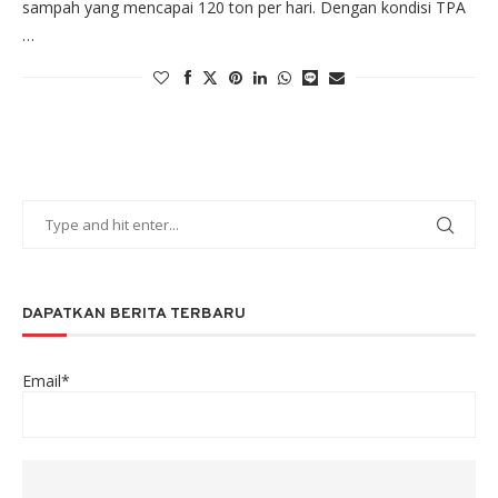
sampah yang mencapai 120 ton per hari. Dengan kondisi TPA
…
DAPATKAN BERITA TERBARU
Email*