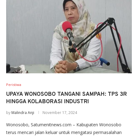
Peristiwa
UPAYA WONOSOBO TANGANI SAMPAH: TPS 3R
HINGGA KOLABORASI INDUSTRI
by
Malindra Anji
November 17, 2024
Wonosobo, Satumenitnews.com – Kabupaten Wonosobo
terus mencari jalan keluar untuk mengatasi permasalahan