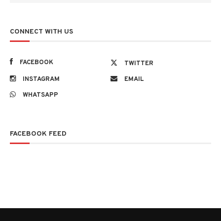
CONNECT WITH US
FACEBOOK
TWITTER
INSTAGRAM
EMAIL
WHATSAPP
FACEBOOK FEED