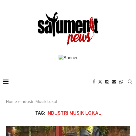
Home
»
Industri Musik Lokal
TAG:
INDUSTRI MUSIK LOKAL