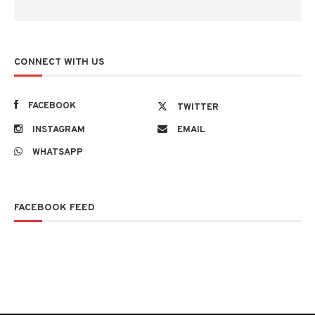
CONNECT WITH US
FACEBOOK
TWITTER
INSTAGRAM
EMAIL
WHATSAPP
FACEBOOK FEED