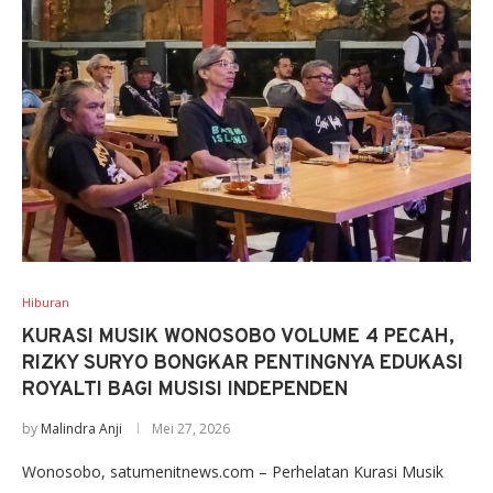
Hiburan
KURASI MUSIK WONOSOBO VOLUME 4 PECAH,
RIZKY SURYO BONGKAR PENTINGNYA EDUKASI
ROYALTI BAGI MUSISI INDEPENDEN
by
Malindra Anji
Mei 27, 2026
Wonosobo, satumenitnews.com – Perhelatan Kurasi Musik