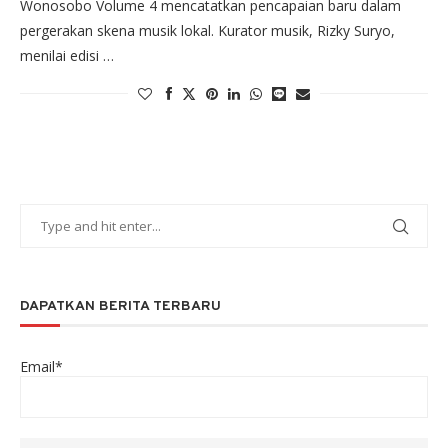
Wonosobo Volume 4 mencatatkan pencapaian baru dalam
pergerakan skena musik lokal. Kurator musik, Rizky Suryo,
menilai edisi …
DAPATKAN BERITA TERBARU
Email*