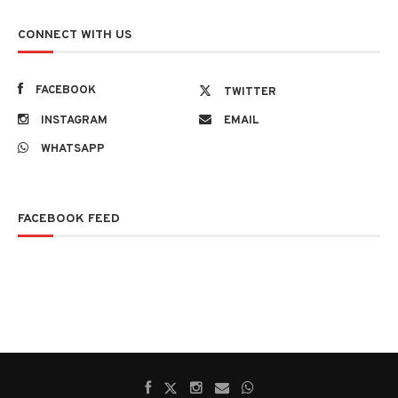
CONNECT WITH US
FACEBOOK
TWITTER
INSTAGRAM
EMAIL
WHATSAPP
FACEBOOK FEED