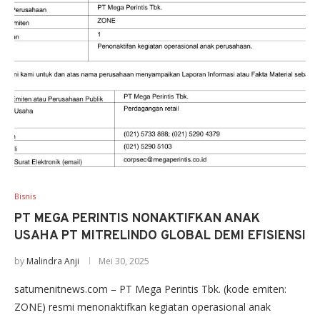
Bisnis
PT MEGA PERINTIS NONAKTIFKAN ANAK
USAHA PT MITRELINDO GLOBAL DEMI EFISIENSI
by
Malindra Anji
Mei 30, 2025
satumenitnews.com – PT Mega Perintis Tbk. (kode emiten:
ZONE) resmi menonaktifkan kegiatan operasional anak