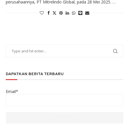
perusahaannya, PT Mitrelindo Global, pada 28 Mei 2025. …
DAPATKAN BERITA TERBARU
Email*