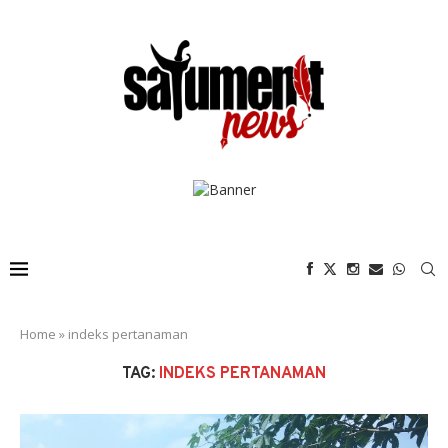
Home
»
indeks pertanaman
TAG:
INDEKS PERTANAMAN