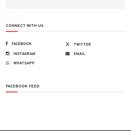
CONNECT WITH US
FACEBOOK
TWITTER
INSTAGRAM
EMAIL
WHATSAPP
FACEBOOK FEED