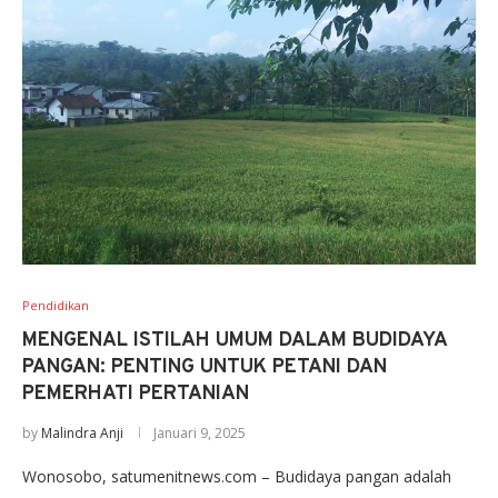
Pendidikan
MENGENAL ISTILAH UMUM DALAM BUDIDAYA
PANGAN: PENTING UNTUK PETANI DAN
PEMERHATI PERTANIAN
by
Malindra Anji
Januari 9, 2025
Wonosobo, satumenitnews.com – Budidaya pangan adalah