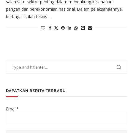
salah satu sektor penting dalam mendukung ketahanan
pangan dan perekonomian nasional. Dalam pelaksanaannya,
berbagai istilah teknis …
DAPATKAN BERITA TERBARU
Email*