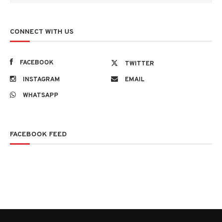
CONNECT WITH US
FACEBOOK
TWITTER
INSTAGRAM
EMAIL
WHATSAPP
FACEBOOK FEED