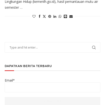
Lingkungan Hidup (kemenlh.go.id), hasil pemantauan mutu air
semester …
DAPATKAN BERITA TERBARU
Email*