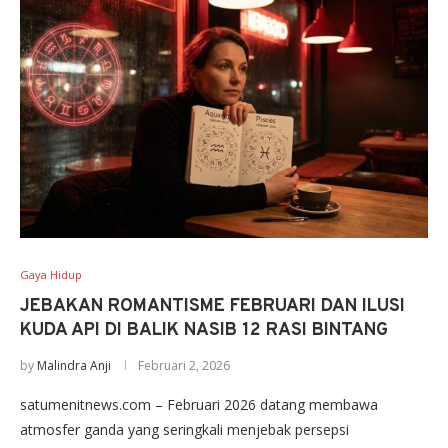
Gaya Hidup
JEBAKAN ROMANTISME FEBRUARI DAN ILUSI
KUDA API DI BALIK NASIB 12 RASI BINTANG
by
Malindra Anji
Februari 2, 2026
satumenitnews.com – Februari 2026 datang membawa
atmosfer ganda yang seringkali menjebak persepsi