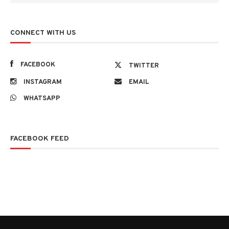
CONNECT WITH US
FACEBOOK
TWITTER
INSTAGRAM
EMAIL
WHATSAPP
FACEBOOK FEED