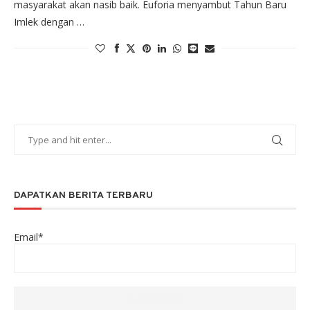
masyarakat akan nasib baik. Euforia menyambut Tahun Baru
Imlek dengan …
DAPATKAN BERITA TERBARU
Email*