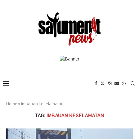
Home
»
imbauan keselamatan
TAG:
IMBAUAN KESELAMATAN