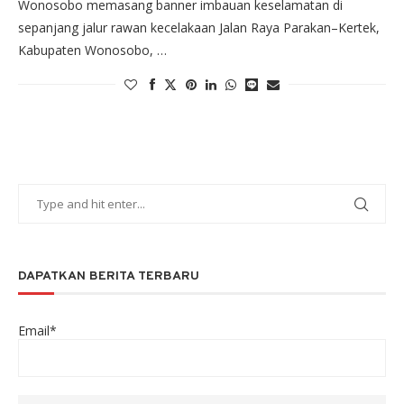
Wonosobo memasang banner imbauan keselamatan di
sepanjang jalur rawan kecelakaan Jalan Raya Parakan–Kertek,
Kabupaten Wonosobo, …
DAPATKAN BERITA TERBARU
Email*