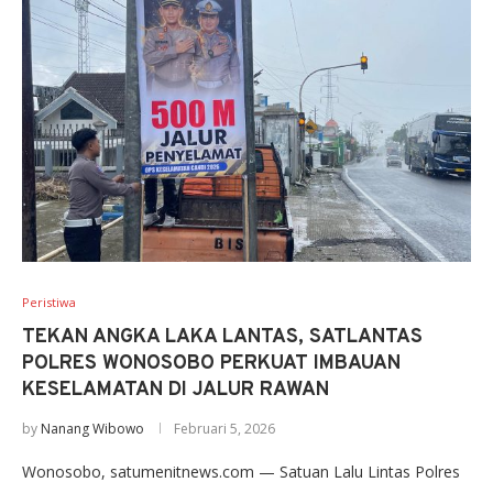
Peristiwa
TEKAN ANGKA LAKA LANTAS, SATLANTAS
POLRES WONOSOBO PERKUAT IMBAUAN
KESELAMATAN DI JALUR RAWAN
by
Nanang Wibowo
Februari 5, 2026
Wonosobo, satumenitnews.com — Satuan Lalu Lintas Polres