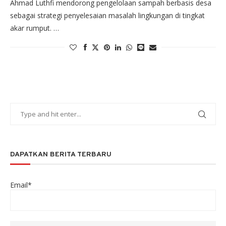
Ahmad Luthfi mendorong pengelolaan sampah berbasis desa
sebagai strategi penyelesaian masalah lingkungan di tingkat
akar rumput. …
DAPATKAN BERITA TERBARU
Email*