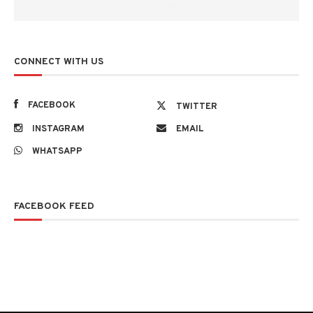
CONNECT WITH US
FACEBOOK
TWITTER
INSTAGRAM
EMAIL
WHATSAPP
FACEBOOK FEED