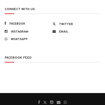
CONNECT WITH US
FACEBOOK
TWITTER
INSTAGRAM
EMAIL
WHATSAPP
FACEBOOK FEED