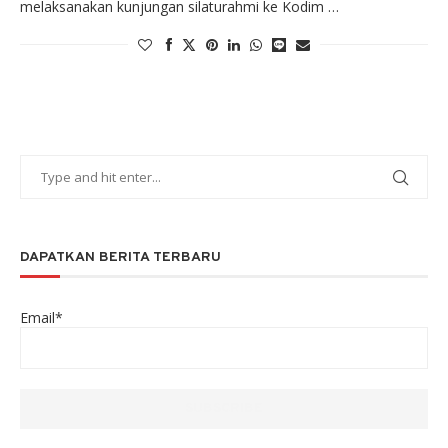
melaksanakan kunjungan silaturahmi ke Kodim …
DAPATKAN BERITA TERBARU
Email*