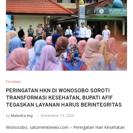
Peristiwa
PERINGATAN HKN DI WONOSOBO SOROTI
TRANSFORMASI KESEHATAN, BUPATI AFIF
TEGASKAN LAYANAN HARUS BERINTEGRITAS
by
Malindra Anji
November 13, 2025
Wonosobo, satumenitnews.com – Peringatan Hari Kesehatan