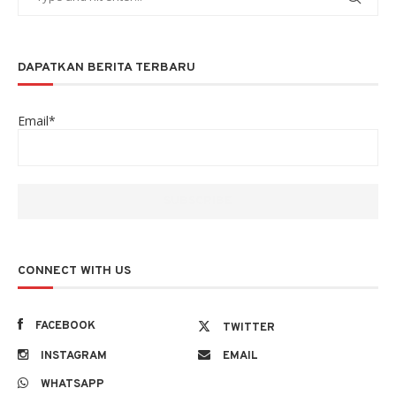
DAPATKAN BERITA TERBARU
Email*
CONNECT WITH US
FACEBOOK
TWITTER
INSTAGRAM
EMAIL
WHATSAPP