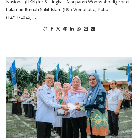
Nasional (HKN) ke-61 tingkat Kabupaten Wonosobo digelar di
halaman Rumah Sakit Islam (RSI) Wonosobo, Rabu
(12/11/2025). …