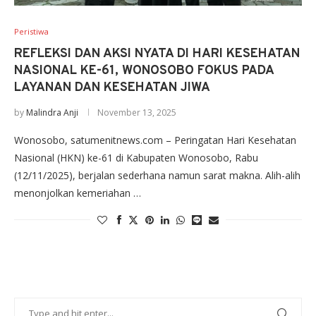
Peristiwa
REFLEKSI DAN AKSI NYATA DI HARI KESEHATAN
NASIONAL KE-61, WONOSOBO FOKUS PADA
LAYANAN DAN KESEHATAN JIWA
by
Malindra Anji
November 13, 2025
Wonosobo, satumenitnews.com – Peringatan Hari Kesehatan
Nasional (HKN) ke-61 di Kabupaten Wonosobo, Rabu
(12/11/2025), berjalan sederhana namun sarat makna. Alih-alih
menonjolkan kemeriahan …