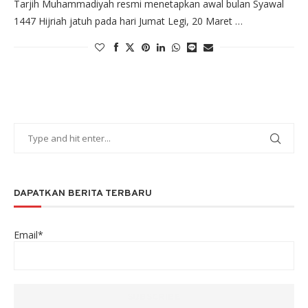
Tarjih Muhammadiyah resmi menetapkan awal bulan Syawal
1447 Hijriah jatuh pada hari Jumat Legi, 20 Maret …
DAPATKAN BERITA TERBARU
Email*