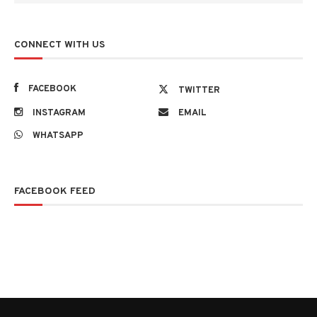
CONNECT WITH US
FACEBOOK
TWITTER
INSTAGRAM
EMAIL
WHATSAPP
FACEBOOK FEED