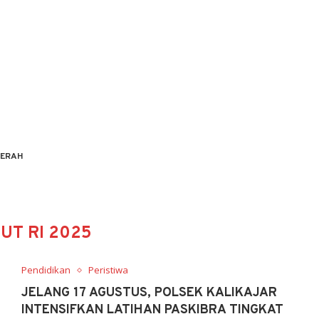
ERAH
UT RI 2025
Pendidikan
Peristiwa
JELANG 17 AGUSTUS, POLSEK KALIKAJAR
INTENSIFKAN LATIHAN PASKIBRA TINGKAT