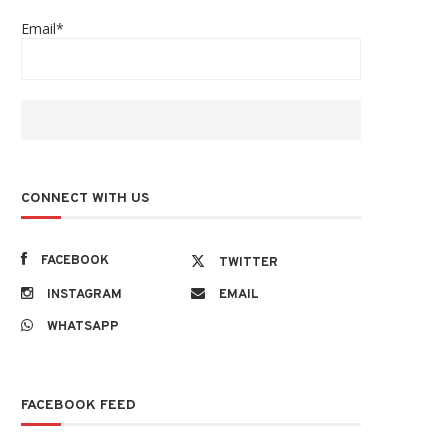
Email*
CONNECT WITH US
FACEBOOK
TWITTER
INSTAGRAM
EMAIL
WHATSAPP
FACEBOOK FEED