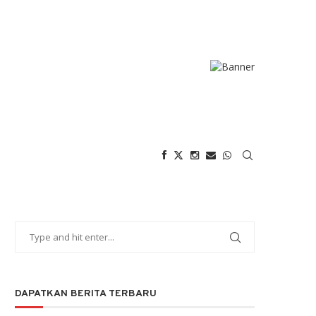
DAPATKAN BERITA TERBARU