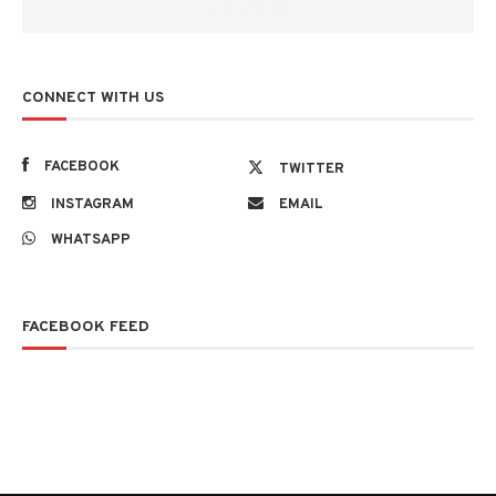
CONNECT WITH US
FACEBOOK
TWITTER
INSTAGRAM
EMAIL
WHATSAPP
FACEBOOK FEED