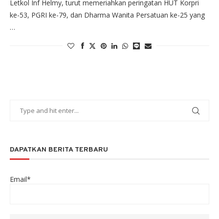
Letkol Inf Helmy, turut memeriahkan peringatan HUT Korpri
ke-53, PGRI ke-79, dan Dharma Wanita Persatuan ke-25 yang
…
DAPATKAN BERITA TERBARU
Email*