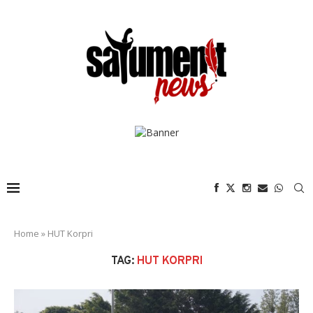
Home
»
HUT Korpri
TAG:
HUT KORPRI