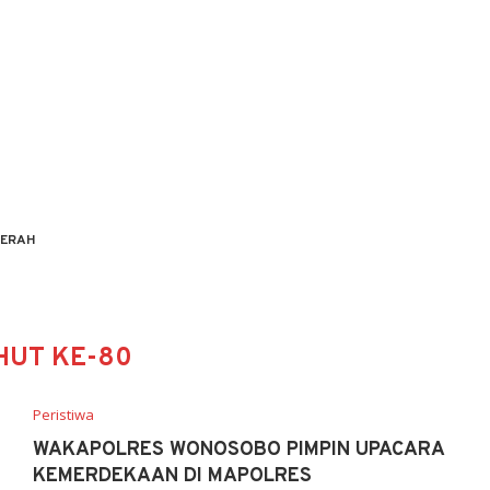
ERAH
HUT KE-80
Peristiwa
WAKAPOLRES WONOSOBO PIMPIN UPACARA
KEMERDEKAAN DI MAPOLRES