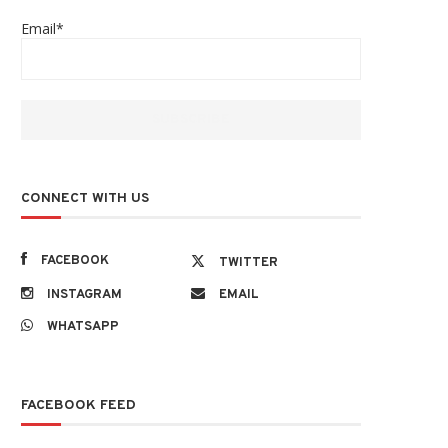
Email*
CONNECT WITH US
FACEBOOK
TWITTER
INSTAGRAM
EMAIL
WHATSAPP
FACEBOOK FEED