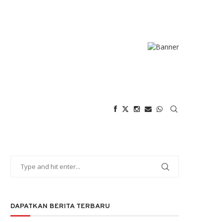
DAPATKAN BERITA TERBARU