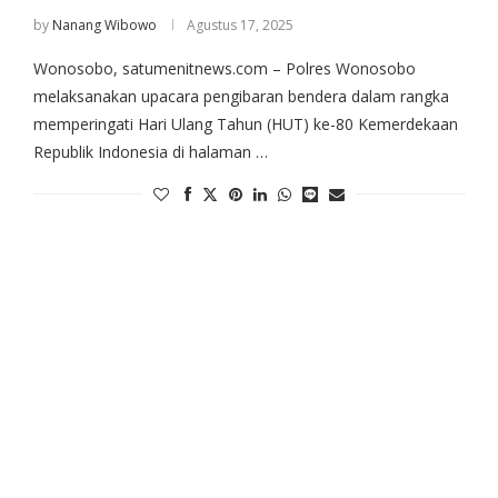
by
Nanang Wibowo
Agustus 17, 2025
Wonosobo, satumenitnews.com – Polres Wonosobo
melaksanakan upacara pengibaran bendera dalam rangka
memperingati Hari Ulang Tahun (HUT) ke-80 Kemerdekaan
Republik Indonesia di halaman …