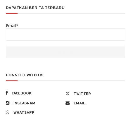
DAPATKAN BERITA TERBARU
Email*
CONNECT WITH US
FACEBOOK
TWITTER
INSTAGRAM
EMAIL
WHATSAPP