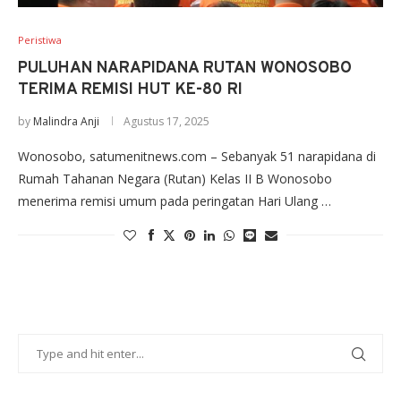
Peristiwa
PULUHAN NARAPIDANA RUTAN WONOSOBO
TERIMA REMISI HUT KE-80 RI
by
Malindra Anji
Agustus 17, 2025
Wonosobo, satumenitnews.com – Sebanyak 51 narapidana di
Rumah Tahanan Negara (Rutan) Kelas II B Wonosobo
menerima remisi umum pada peringatan Hari Ulang …