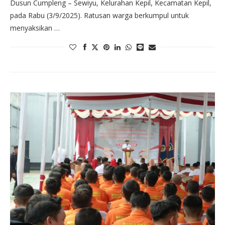
Dusun Cumpleng – Sewiyu, Kelurahan Kepil, Kecamatan Kepil,
pada Rabu (3/9/2025). Ratusan warga berkumpul untuk
menyaksikan …