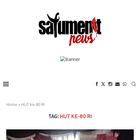
Home
»
HUT ke-80 RI
TAG:
HUT KE-80 RI