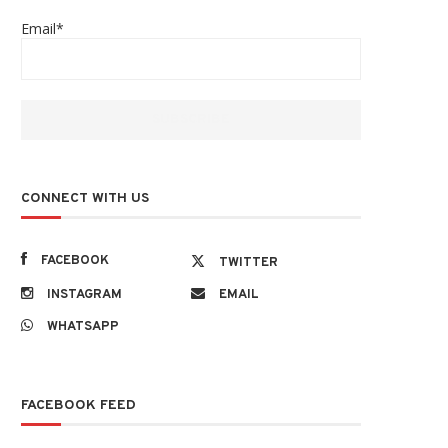
Email*
CONNECT WITH US
FACEBOOK
TWITTER
INSTAGRAM
EMAIL
WHATSAPP
FACEBOOK FEED