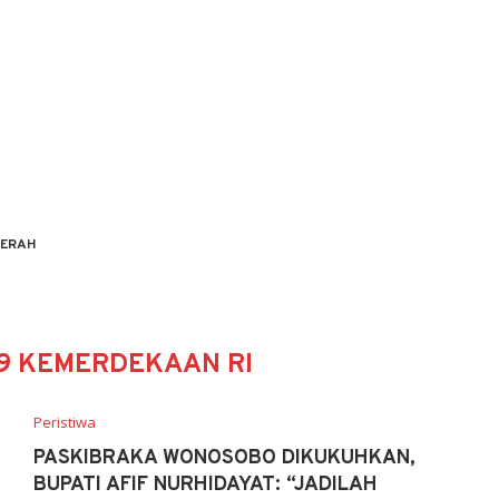
ERAH
79 KEMERDEKAAN RI
Peristiwa
PASKIBRAKA WONOSOBO DIKUKUHKAN,
BUPATI AFIF NURHIDAYAT: “JADILAH