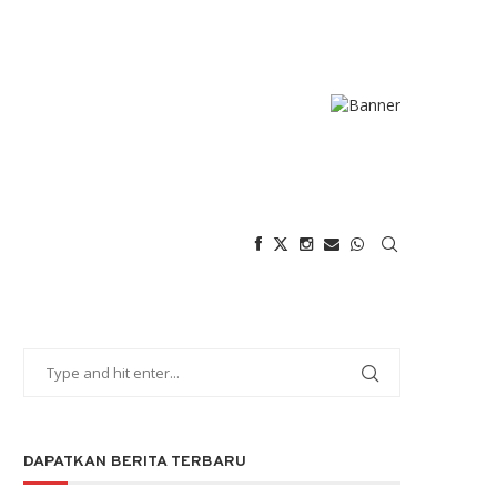
DAPATKAN BERITA TERBARU