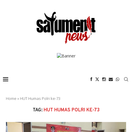
Home
»
HUT Humas Polri ke-73
TAG:
HUT HUMAS POLRI KE-73