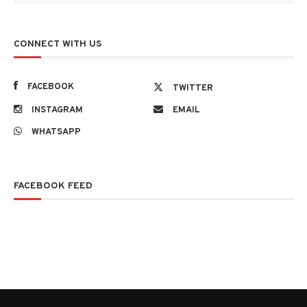
CONNECT WITH US
FACEBOOK
TWITTER
INSTAGRAM
EMAIL
WHATSAPP
FACEBOOK FEED