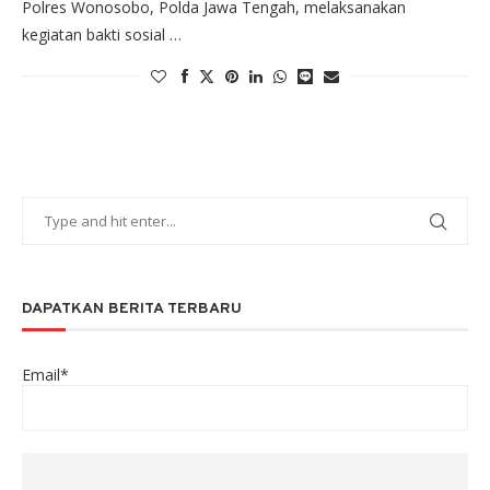
Polres Wonosobo, Polda Jawa Tengah, melaksanakan
kegiatan bakti sosial …
DAPATKAN BERITA TERBARU
Email*