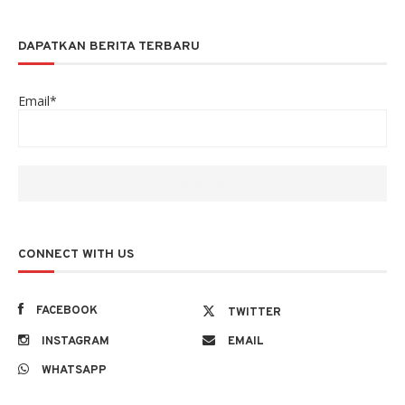
DAPATKAN BERITA TERBARU
Email*
CONNECT WITH US
FACEBOOK
TWITTER
INSTAGRAM
EMAIL
WHATSAPP