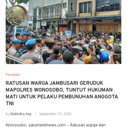
Peristiwa
RATUSAN WARGA JAMBUSARI GERUDUK
MAPOLRES WONOSOBO, TUNTUT HUKUMAN
MATI UNTUK PELAKU PEMBUNUHAN ANGGOTA
TNI
by
Malindra Anji
September 15, 2025
Wonosobo, satumenitnews.com – Ratusan warga dari