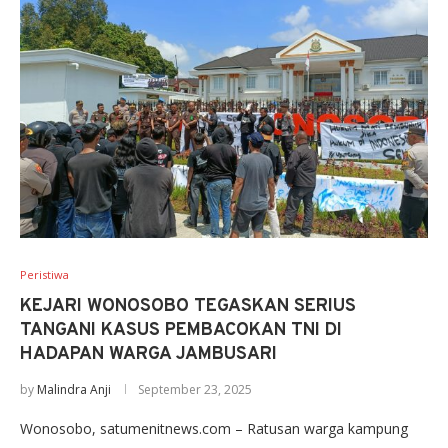
Peristiwa
KEJARI WONOSOBO TEGASKAN SERIUS
TANGANI KASUS PEMBACOKAN TNI DI
HADAPAN WARGA JAMBUSARI
by
Malindra Anji
September 23, 2025
Wonosobo, satumenitnews.com – Ratusan warga kampung