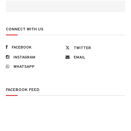
CONNECT WITH US
FACEBOOK
TWITTER
INSTAGRAM
EMAIL
WHATSAPP
FACEBOOK FEED