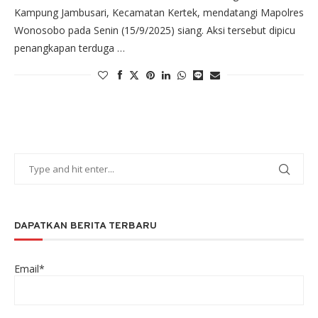
Kampung Jambusari, Kecamatan Kertek, mendatangi Mapolres
Wonosobo pada Senin (15/9/2025) siang. Aksi tersebut dipicu
penangkapan terduga …
DAPATKAN BERITA TERBARU
Email*