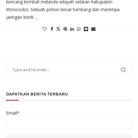
kencang kembali melanda wilayah selatan Kabupaten
Wonosobo. Sebuah pohon besar tumbang dan menimpa
jaringan listrik …
DAPATKAN BERITA TERBARU
Email*