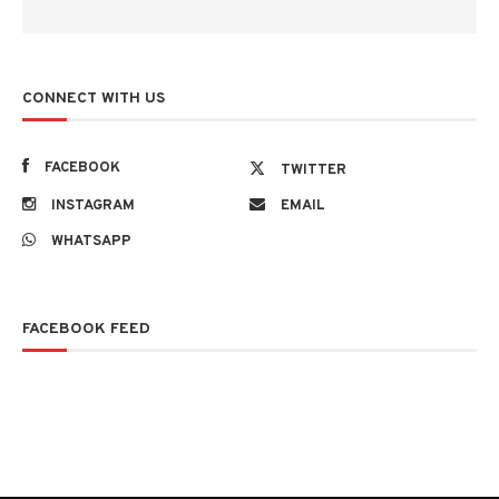
CONNECT WITH US
FACEBOOK
TWITTER
INSTAGRAM
EMAIL
WHATSAPP
FACEBOOK FEED