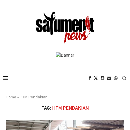
Home
»
HTM Pendakian
TAG:
HTM PENDAKIAN