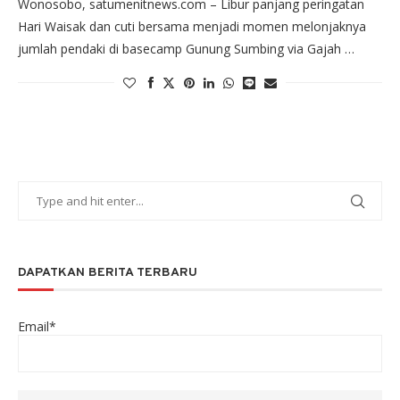
Wonosobo, satumenitnews.com – Libur panjang peringatan
Hari Waisak dan cuti bersama menjadi momen melonjaknya
jumlah pendaki di basecamp Gunung Sumbing via Gajah …
DAPATKAN BERITA TERBARU
Email*