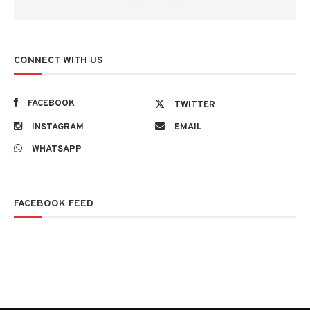
CONNECT WITH US
FACEBOOK
TWITTER
INSTAGRAM
EMAIL
WHATSAPP
FACEBOOK FEED