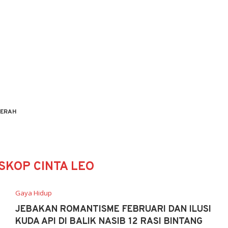
ERAH
SKOP CINTA LEO
Gaya Hidup
JEBAKAN ROMANTISME FEBRUARI DAN ILUSI
KUDA API DI BALIK NASIB 12 RASI BINTANG