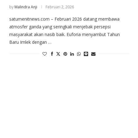
by
Malindra Anji
Februari 2, 2026
satumenitnews.com – Februari 2026 datang membawa
atmosfer ganda yang seringkali menjebak persepsi
masyarakat akan nasib baik. Euforia menyambut Tahun
Baru Imlek dengan …