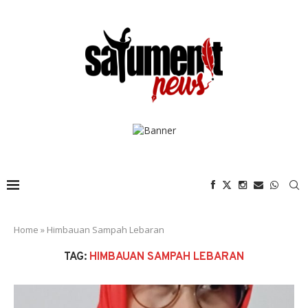
Home
»
Himbauan Sampah Lebaran
TAG:
HIMBAUAN SAMPAH LEBARAN