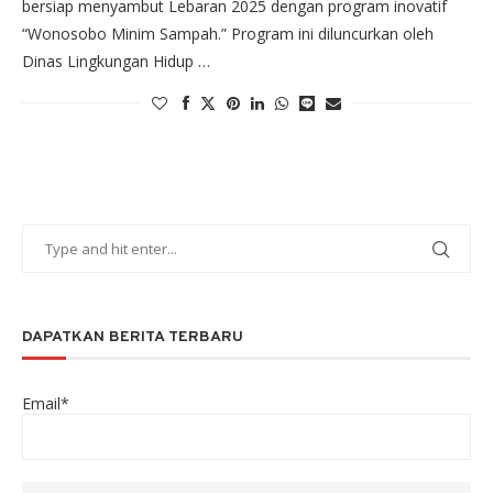
bersiap menyambut Lebaran 2025 dengan program inovatif
“Wonosobo Minim Sampah.” Program ini diluncurkan oleh
Dinas Lingkungan Hidup …
DAPATKAN BERITA TERBARU
Email*