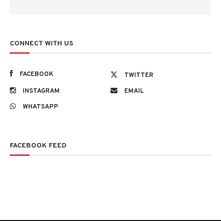
CONNECT WITH US
FACEBOOK
TWITTER
INSTAGRAM
EMAIL
WHATSAPP
FACEBOOK FEED