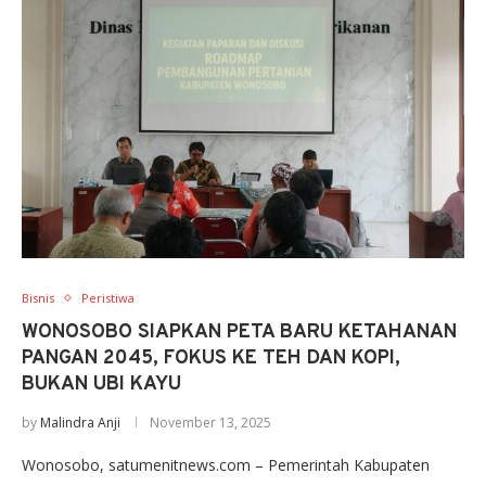
Bisnis
Peristiwa
WONOSOBO SIAPKAN PETA BARU KETAHANAN
PANGAN 2045, FOKUS KE TEH DAN KOPI,
BUKAN UBI KAYU
by
Malindra Anji
November 13, 2025
Wonosobo, satumenitnews.com – Pemerintah Kabupaten