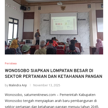
Peristiwa
WONOSOBO SIAPKAN LOMPATAN BESAR DI
SEKTOR PERTANIAN DAN KETAHANAN PANGAN
by
Malindra Anji
November 13, 2025
Wonosobo, satumenitnews.com – Pemerintah Kabupaten
Wonosobo tengah menyiapkan arah baru pembangunan di
sektor pertanian dan ketahanan pangan menuju tahun 2045.