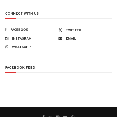
CONNECT WITH US
FACEBOOK
TWITTER
INSTAGRAM
EMAIL
WHATSAPP
FACEBOOK FEED