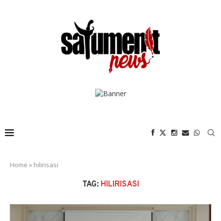
Home
»
hilirisasi
TAG:
HILIRISASI