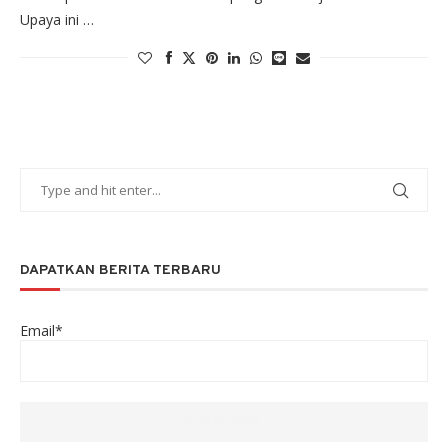
Upaya ini …
DAPATKAN BERITA TERBARU
Email*