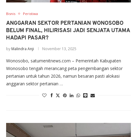
Bisnis
Peristiwa
ANGGARAN SEKTOR PERTANIAN WONOSOBO
BELUM FINAL, HILIRISASI JADI SENJATA UTAMA
HADAPI PASAR?
by
Malindra Anji
November 13, 2025
Wonosobo, satumenitnews.com – Pemerintah Kabupaten
Wonosobo tengah merancang peta pengembangan sektor
pertanian untuk tahun 2026, namun besaran pasti alokasi
anggaran sektor pertanian …