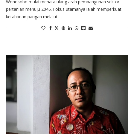
Wonosobo mulai menata ulang arah pembangunan sektor
pertanian menuju 2045. Fokus utamanya ialah memperkuat
ketahanan pangan melalui …